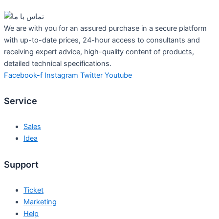
We are with you for an assured purchase in a secure platform
with up-to-date prices, 24-hour access to consultants and
receiving expert advice, high-quality content of products,
detailed technical specifications.
Facebook-f
Instagram
Twitter
Youtube
Service
Sales
Idea
Support
Ticket
Marketing
Help