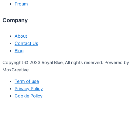
Froum
Company
About
Contact Us
Blog
Copyright © 2023 Royal Blue, All rights reserved. Powered by
MoxCreative.
Term of use
Privacy Policy
Cookie Policy