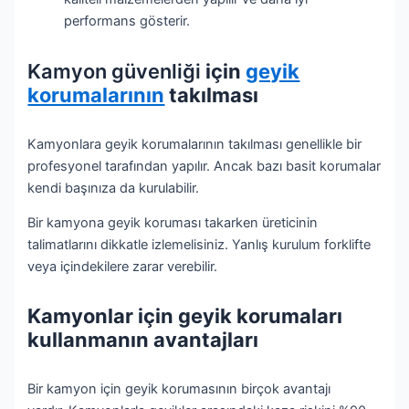
performans gösterir.
Kamyon güvenliği
için
geyik
korumalarının
takılması
Kamyonlara geyik korumalarının takılması genellikle bir
profesyonel tarafından yapılır. Ancak bazı basit korumalar
kendi başınıza da kurulabilir.
Bir kamyona geyik koruması takarken üreticinin
talimatlarını dikkatle izlemelisiniz. Yanlış kurulum forklifte
veya içindekilere zarar verebilir.
Kamyonlar için geyik korumaları
kullanmanın avantajları
Bir kamyon için geyik korumasının birçok avantajı