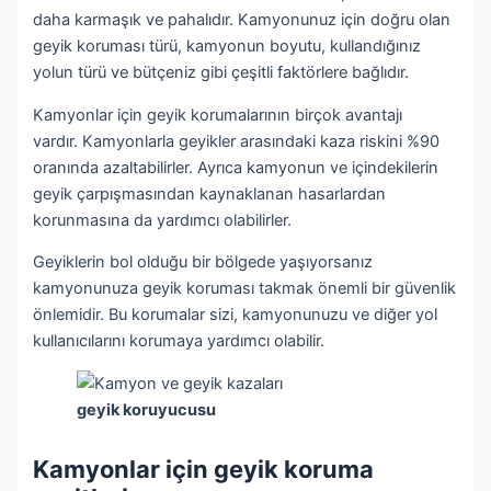
daha karmaşık ve pahalıdır. Kamyonunuz için doğru olan
geyik koruması türü, kamyonun boyutu, kullandığınız
yolun türü ve bütçeniz gibi çeşitli faktörlere bağlıdır.
Kamyonlar için geyik korumalarının birçok avantajı
vardır. Kamyonlarla geyikler arasındaki kaza riskini %90
oranında azaltabilirler. Ayrıca kamyonun ve içindekilerin
geyik çarpışmasından kaynaklanan hasarlardan
korunmasına da yardımcı olabilirler.
Geyiklerin bol olduğu bir bölgede yaşıyorsanız
kamyonunuza geyik koruması takmak önemli bir güvenlik
önlemidir. Bu korumalar sizi, kamyonunuzu ve diğer yol
kullanıcılarını korumaya yardımcı olabilir.
geyik koruyucusu
Kamyonlar için geyik koruma