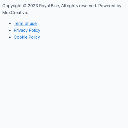
Copyright © 2023 Royal Blue, All rights reserved. Powered by
MoxCreative.
Term of use
Privacy Policy
Cookie Policy