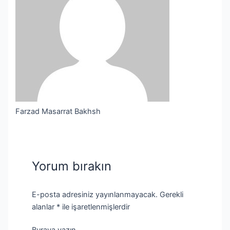
Farzad Masarrat Bakhsh
Yorum bırakın
E-posta adresiniz yayınlanmayacak.
Gerekli
alanlar
*
ile işaretlenmişlerdir