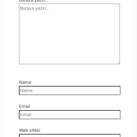
Buraya yazın..
Name
Email
Web sitesi