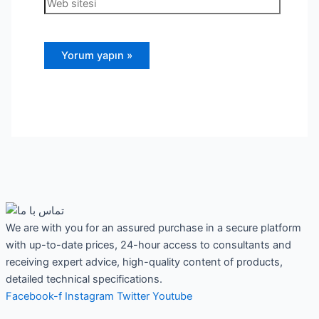
We are with you for an assured purchase in a secure platform
with up-to-date prices, 24-hour access to consultants and
receiving expert advice, high-quality content of products,
detailed technical specifications.
Facebook-f
Instagram
Twitter
Youtube