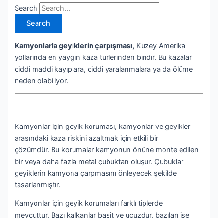
Search
Search
Kamyonlarla geyiklerin çarpışması,
Kuzey Amerika
yollarında en yaygın kaza türlerinden biridir. Bu kazalar
ciddi maddi kayıplara, ciddi yaralanmalara ya da ölüme
neden olabiliyor.
Kamyonlar için geyik koruması, kamyonlar ve geyikler
arasındaki kaza riskini azaltmak için etkili bir
çözümdür. Bu korumalar kamyonun önüne monte edilen
bir veya daha fazla metal çubuktan oluşur. Çubuklar
geyiklerin kamyona çarpmasını önleyecek şekilde
tasarlanmıştır.
Kamyonlar için geyik korumaları farklı tiplerde
mevcuttur. Bazı kalkanlar basit ve ucuzdur, bazıları ise