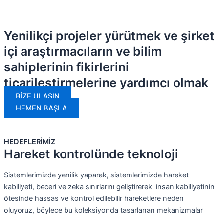
Yenilikçi projeler yürütmek ve şirket
içi araştırmacıların ve bilim
sahiplerinin fikirlerini
ticarileştirmelerine yardımcı olmak
BİZE ULAŞIN
HEMEN BAŞLA
HEDEFLERİMİZ
Hareket kontrolünde teknoloji
Sistemlerimizde yenilik yaparak, sistemlerimizde hareket
kabiliyeti, beceri ve zeka sınırlarını geliştirerek, insan kabiliyetinin
ötesinde hassas ve kontrol edilebilir hareketlere neden
oluyoruz, böylece bu koleksiyonda tasarlanan mekanizmalar