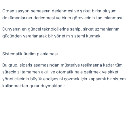
Organizasyon şemasının derlenmesi ve şirket birim oluşum
dokümanlarının derlenmesi ve birim görevlerinin tanımlanması
Dünyanın en güncel teknolojilerine sahip, şirket uzmanlarının
gücünden yararlanarak bir yönetim sistemi kurmak
Sistematik üretim planlaması
Bu grup, sipariş aşamasından müşteriye teslimatına kadar tüm
sürecinizi tamamen akıllı ve otomatik hale getirmek ve şirket
yöneticilerinin büyük endişesini çözmek için kapsamlı bir sistem
kullanmaktan gurur duymaktadır.