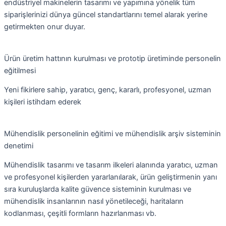
endüstriyel makinelerin tasarımı ve yapımına yönelik tüm
siparişlerinizi dünya güncel standartlarını temel alarak yerine
getirmekten onur duyar.
Ürün üretim hattının kurulması ve prototip üretiminde personelin
eğitilmesi
Yeni fikirlere sahip, yaratıcı, genç, kararlı, profesyonel, uzman
kişileri istihdam ederek
Mühendislik personelinin eğitimi ve mühendislik arşiv sisteminin
denetimi
Mühendislik tasarımı ve tasarım ilkeleri alanında yaratıcı, uzman
ve profesyonel kişilerden yararlanılarak, ürün geliştirmenin yanı
sıra kuruluşlarda kalite güvence sisteminin kurulması ve
mühendislik insanlarının nasıl yönetileceği, haritaların
kodlanması, çeşitli formların hazırlanması vb.