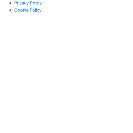
Privacy Policy
Cookie Policy