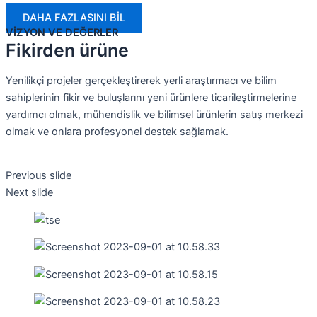
DAHA FAZLASINI BİL
VİZYON VE DEĞERLER
Fikirden ürüne
Yenilikçi projeler gerçekleştirerek yerli araştırmacı ve bilim
sahiplerinin fikir ve buluşlarını yeni ürünlere ticarileştirmelerine
yardımcı olmak, mühendislik ve bilimsel ürünlerin satış merkezi
olmak ve onlara profesyonel destek sağlamak.
Previous slide
Next slide