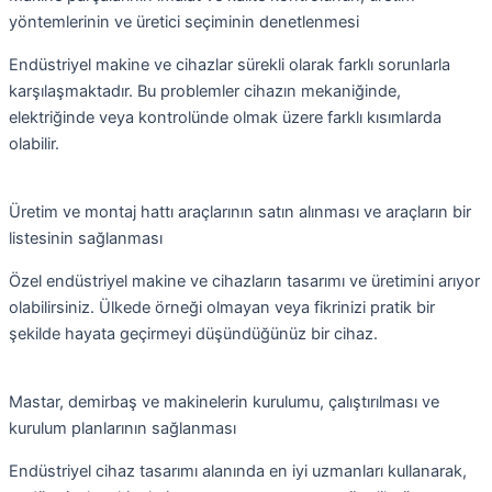
yöntemlerinin ve üretici seçiminin denetlenmesi
Endüstriyel makine ve cihazlar sürekli olarak farklı sorunlarla
karşılaşmaktadır. Bu problemler cihazın mekaniğinde,
elektriğinde veya kontrolünde olmak üzere farklı kısımlarda
olabilir.
Üretim ve montaj hattı araçlarının satın alınması ve araçların bir
listesinin sağlanması
Özel endüstriyel makine ve cihazların tasarımı ve üretimini arıyor
olabilirsiniz. Ülkede örneği olmayan veya fikrinizi pratik bir
şekilde hayata geçirmeyi düşündüğünüz bir cihaz.
Mastar, demirbaş ve makinelerin kurulumu, çalıştırılması ve
kurulum planlarının sağlanması
Endüstriyel cihaz tasarımı alanında en iyi uzmanları kullanarak,