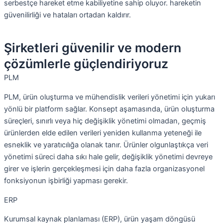
serbestçe hareket etme kabiliyetine sahip oluyor. hareketin
güvenilirliği ve hataları ortadan kaldırır.
Şirketleri güvenilir ve modern
çözümlerle güçlendiriyoruz
PLM
PLM, ürün oluşturma ve mühendislik verileri yönetimi için yukarı
yönlü bir platform sağlar. Konsept aşamasında, ürün oluşturma
süreçleri, sınırlı veya hiç değişiklik yönetimi olmadan, geçmiş
ürünlerden elde edilen verileri yeniden kullanma yeteneği ile
esneklik ve yaratıcılığa olanak tanır. Ürünler olgunlaştıkça veri
yönetimi süreci daha sıkı hale gelir, değişiklik yönetimi devreye
girer ve işlerin gerçekleşmesi için daha fazla organizasyonel
fonksiyonun işbirliği yapması gerekir.
ERP
Kurumsal kaynak planlaması (ERP), ürün yaşam döngüsü