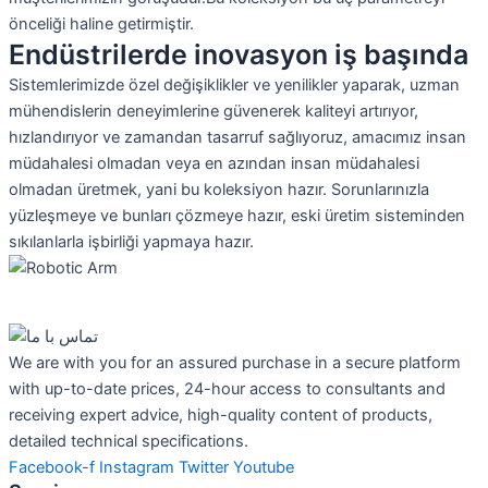
önceliği haline getirmiştir.
Endüstrilerde inovasyon iş başında
Sistemlerimizde özel değişiklikler ve yenilikler yaparak, uzman
mühendislerin deneyimlerine güvenerek kaliteyi artırıyor,
hızlandırıyor ve zamandan tasarruf sağlıyoruz, amacımız insan
müdahalesi olmadan veya en azından insan müdahalesi
olmadan üretmek, yani bu koleksiyon hazır. Sorunlarınızla
yüzleşmeye ve bunları çözmeye hazır, eski üretim sisteminden
sıkılanlarla işbirliği yapmaya hazır.
We are with you for an assured purchase in a secure platform
with up-to-date prices, 24-hour access to consultants and
receiving expert advice, high-quality content of products,
detailed technical specifications.
Facebook-f
Instagram
Twitter
Youtube