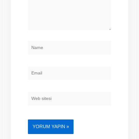
NAME
EMAIL
WEB
SITESI