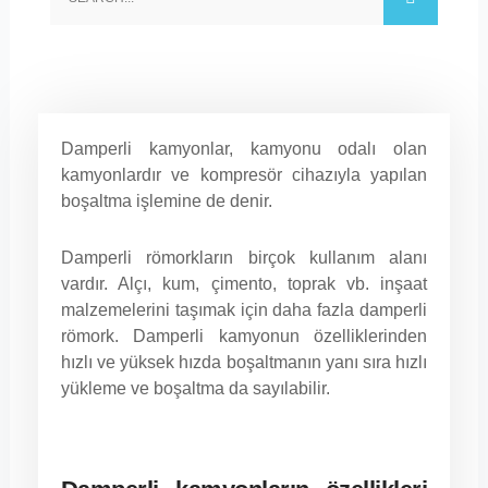
Damperli kamyonlar, kamyonu odalı olan
kamyonlardır ve kompresör cihazıyla yapılan
boşaltma işlemine de denir.
Damperli römorkların birçok kullanım alanı
vardır. Alçı, kum, çimento, toprak vb. inşaat
malzemelerini taşımak için daha fazla damperli
römork. Damperli kamyonun özelliklerinden
hızlı ve yüksek hızda boşaltmanın yanı sıra hızlı
yükleme ve boşaltma da sayılabilir.