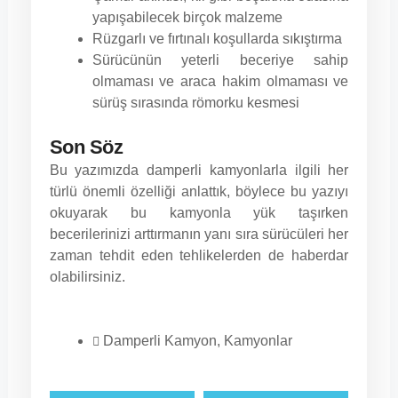
yapışabilecek birçok malzeme
Rüzgarlı ve fırtınalı koşullarda sıkıştırma
Sürücünün yeterli beceriye sahip
olmaması ve araca hakim olmaması ve
sürüş sırasında römorku kesmesi
Son Söz
Bu yazımızda damperli kamyonlarla ilgili her
türlü önemli özelliği anlattık, böylece bu yazıyı
okuyarak bu kamyonla yük taşırken
becerilerinizi arttırmanın yanı sıra sürücüleri her
zaman tehdit eden tehlikelerden de haberdar
olabilirsiniz.
Damperli Kamyon
,
Kamyonlar