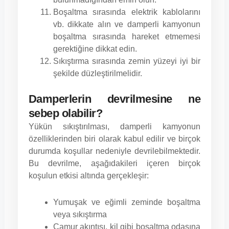
Boşaltma sırasında elektrik kablolarını
vb. dikkate alın ve damperli kamyonun
boşaltma sırasında hareket etmemesi
gerektiğine dikkat edin.
Sıkıştırma sırasında zemin yüzeyi iyi bir
şekilde düzleştirilmelidir.
Damperlerin devrilmesine ne
sebep olabilir?
Yükün sıkıştırılması, damperli kamyonun
özelliklerinden biri olarak kabul edilir ve birçok
durumda koşullar nedeniyle devrilebilmektedir.
Bu devrilme, aşağıdakileri içeren birçok
koşulun etkisi altında gerçekleşir:
Yumuşak ve eğimli zeminde boşaltma
veya sıkıştırma
Çamur akıntısı, kil gibi boşaltma odasına