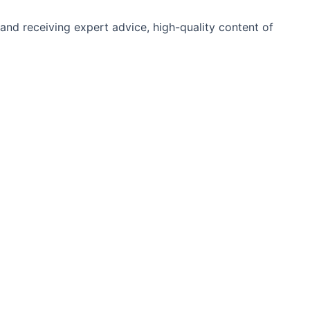
and receiving expert advice, high-quality content of