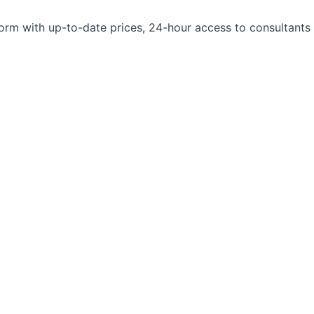
orm with up-to-date prices, 24-hour access to consultants 