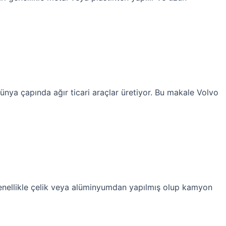
ünya çapında ağır ticari araçlar üretiyor. Bu makale Volvo
 genellikle çelik veya alüminyumdan yapılmış olup kamyon