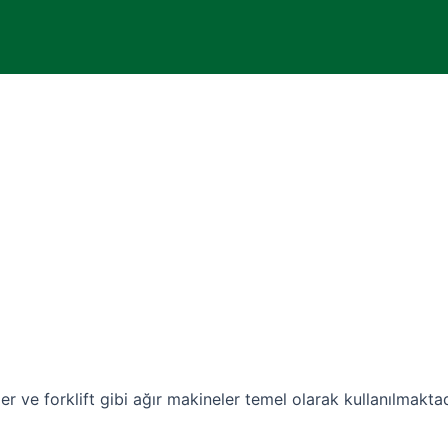
 ve forklift gibi ağır makineler temel olarak kullanılmakt