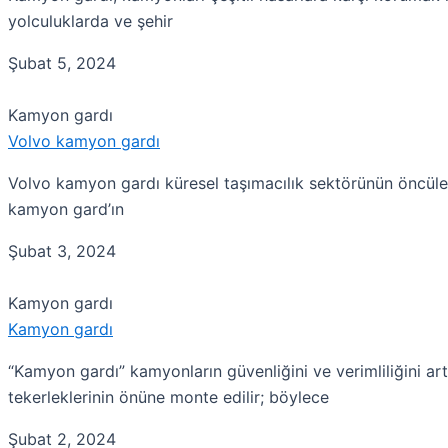
yolculuklarda ve şehir
Şubat 5, 2024
Kamyon gardı
Volvo kamyon gardı
Volvo kamyon gardı küresel taşımacılık sektörünün öncüler
kamyon gard’ın
Şubat 3, 2024
Kamyon gardı
Kamyon gardı
“Kamyon gardı” kamyonların güvenliğini ve verimliliğini ar
tekerleklerinin önüne monte edilir; böylece
Şubat 2, 2024