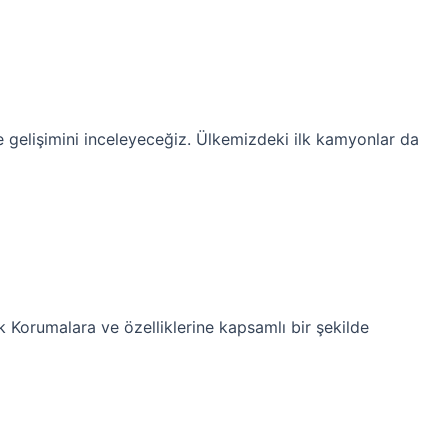
 gelişimini inceleyeceğiz. Ülkemizdeki ilk kamyonlar da
 Korumalara ve özelliklerine kapsamlı bir şekilde