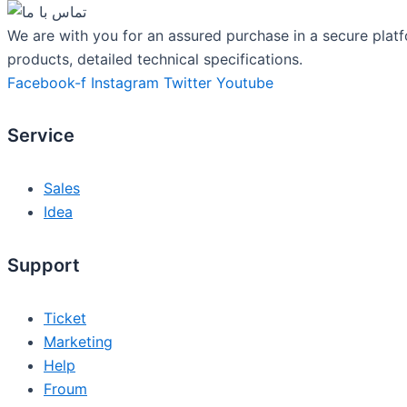
We are with you for an assured purchase in a secure platf
products, detailed technical specifications.
Facebook-f
Instagram
Twitter
Youtube
Service
Sales
Idea
Support
Ticket
Marketing
Help
Froum