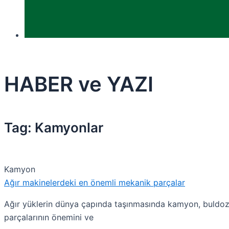
HABER ve YAZI
Tag: Kamyonlar
Kamyon
Ağır makinelerdeki en önemli mekanik parçalar
Ağır yüklerin dünya çapında taşınmasında kamyon, buldozer
parçalarının önemini ve