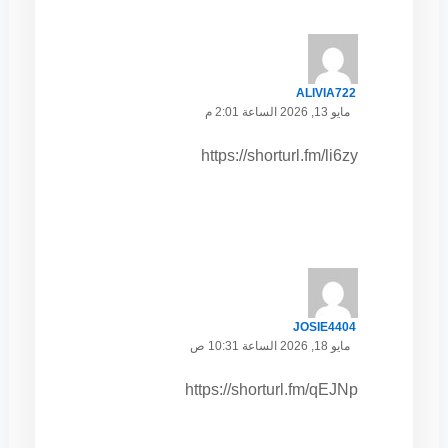
ALIVIA722
مايو 13, 2026 الساعة 2:01 م
https://shorturl.fm/li6zy
JOSIE4404
مايو 18, 2026 الساعة 10:31 ص
https://shorturl.fm/qEJNp