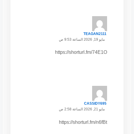
TEAGAN2111
مايو 19, 2026 الساعة 9:53 ص
https://shorturl.fm/74E1O
CASSIDY695
مايو 21, 2026 الساعة 2:58 ص
https://shorturl.fm/n6fBt