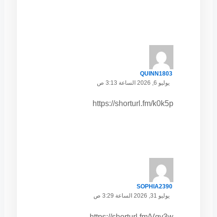
QUINN1803
يوليو 6, 2026 الساعة 3:13 ص
https://shorturl.fm/k0k5p
SOPHIA2390
يوليو 31, 2026 الساعة 3:29 ص
https://shorturl.fm/Vgv3w