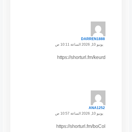
DARREN1888
يونيو 10, 2026 الساعة 10:11 ص
https://shorturl.fm/keurd
ANA1252
يونيو 10, 2026 الساعة 10:57 ص
https://shorturl.fm/boCol