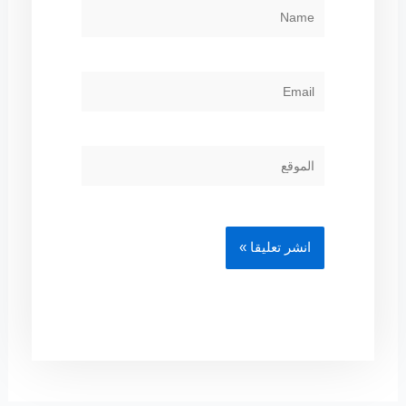
NAME
EMAIL
الموقع