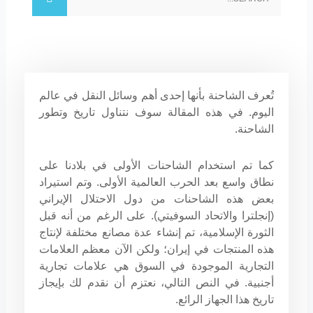
تُعرف الشاحنة بأنها إحدى أهم وسائل النقل في عالم
اليوم. في هذه المقالة سوف نتناول تاريخ وتطور
الشاحنة.
كما تم استخدام الشاحنات الأولى في بلادنا على
نطاق واسع بعد الحرب العالمية الأولى. وتم استيراد
بعض هذه الشاحنات من دول الاحتلال الإيراني
(إنجلترا والاتحاد السوفيتي). على الرغم من أنه قبل
الثورة الإسلامية، تم إنشاء عدة مصانع مختلفة لإنتاج
هذه المنتجات في إيران؛ ولكن الآن معظم العلامات
التجارية الموجودة في السوق هي علامات تجارية
أجنبية. في النص التالي، نعتزم أن نقدم لك بإيجاز
تاريخ هذا الجهاز الرائع.