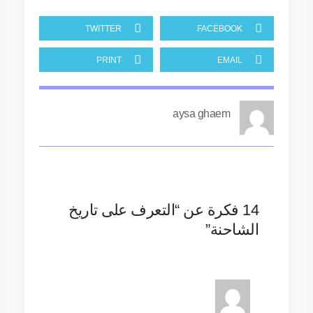
TWITTER
FACEBOOK
PRINT
EMAIL
aysa ghaem
14 فكرة عن “التعرف على تاريخ
الشاحنة”