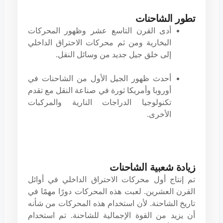
تطور الشاحنات
أدى القرن التاسع عشر وظهور المحركات
البخارية ومن ثم محركات الاحتراق الداخلي
إلى خلق جيل جديد من وسائل النقل.
أحدث ظهور الجيل الأول من الشاحنات في
أوروبا وأمريكا ثورة في صناعة النقل مع تقدم
تكنولوجيا الدراجات النارية والمركبات
الأخرى.
زيادة شعبية الشاحنات
تم إنتاج أول محركات الاحتراق الداخلي في أوائل
القرن العشرين. لعبت هذه المحركات دورًا مهمًا في
تاريخ الشاحنة. لأن استخدام هذه المحركات من شأنه
أن يزيد من القوة الإجمالية للشاحنة. تم استخدام