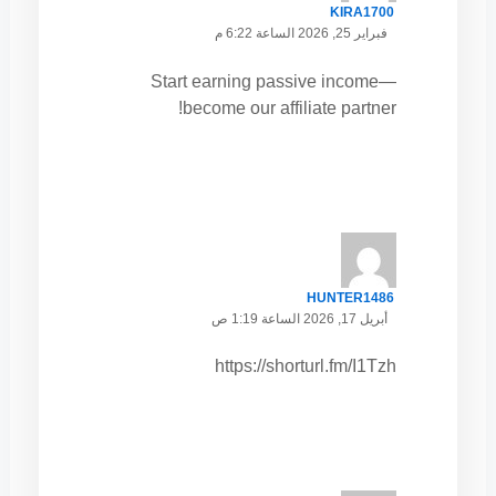
KIRA1700
فبراير 25, 2026 الساعة 6:22 م
Start earning passive income—
become our affiliate partner!
HUNTER1486
أبريل 17, 2026 الساعة 1:19 ص
https://shorturl.fm/I1Tzh