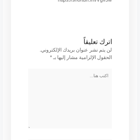
اترك تعليقاً
لن يتم نشر عنوان بريدك الإلكتروني.
الحقول الإلزامية مشار إليها بـ
*
اكتب
هنا...