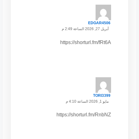
EDGAR4506
أبريل 27, 2026 الساعة 2:49 م
https://shorturl.fm/fRt6A
TORI3399
مايو 1, 2026 الساعة 4:10 م
https://shorturl.fm/RnbNZ