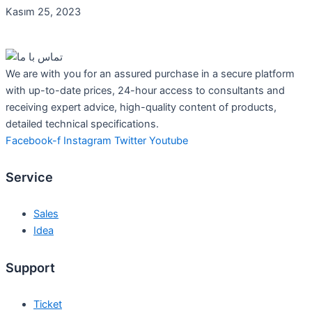
Kasım 25, 2023
We are with you for an assured purchase in a secure platform
with up-to-date prices, 24-hour access to consultants and
receiving expert advice, high-quality content of products,
detailed technical specifications.
Facebook-f
Instagram
Twitter
Youtube
Service
Sales
Idea
Support
Ticket