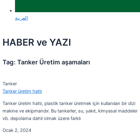
العربية
HABER ve YAZI
Tag: Tanker Üretim aşamaları
Tanker
Tanker üretim hattı
Tanker üretim hattı, plastik tanker üretmek için kullanılan bir dizi
makine ve ekipmandır. Bu tankerler, su, yakıt, kimyasal maddeler
vb. depolama dahil olmak üzere farklı
Ocak 2, 2024