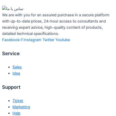
We are with you for an assured purchase in a secure platform
with up-to-date prices, 24-hour access to consultants and
receiving expert advice, high-quality content of products,
detailed technical specifications.
Facebook-f
Instagram
Twitter
Youtube
Service
Sales
Idea
Support
Ticket
Marketing
Help