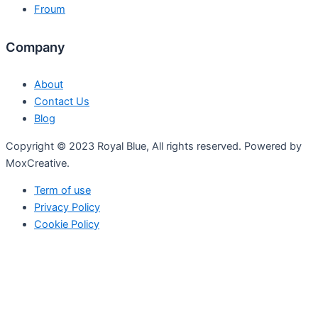
Froum
Company
About
Contact Us
Blog
Copyright © 2023 Royal Blue, All rights reserved. Powered by
MoxCreative.
Term of use
Privacy Policy
Cookie Policy