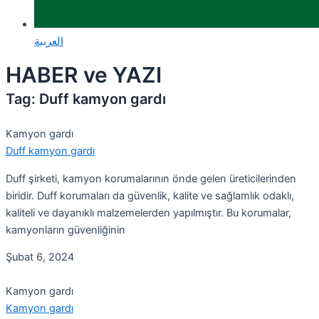
العربية
HABER ve YAZI
Tag: Duff kamyon gardı
Kamyon gardı
Duff kamyon gardı
Duff şirketi, kamyon korumalarının önde gelen üreticilerinden
biridir. Duff korumaları da güvenlik, kalite ve sağlamlık odaklı,
kaliteli ve dayanıklı malzemelerden yapılmıştır. Bu korumalar,
kamyonların güvenliğinin
Şubat 6, 2024
Kamyon gardı
Kamyon gardı