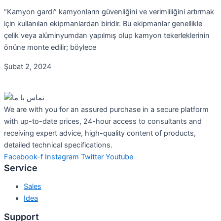
“Kamyon gardı” kamyonların güvenliğini ve verimliliğini artırmak
için kullanılan ekipmanlardan biridir. Bu ekipmanlar genellikle
çelik veya alüminyumdan yapılmış olup kamyon tekerleklerinin
önüne monte edilir; böylece
Şubat 2, 2024
We are with you for an assured purchase in a secure platform
with up-to-date prices, 24-hour access to consultants and
receiving expert advice, high-quality content of products,
detailed technical specifications.
Facebook-f
Instagram
Twitter
Youtube
Service
Sales
Idea
Support