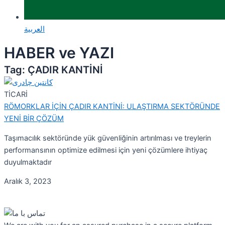
العربية
HABER ve YAZI
Tag: ÇADIR KANTİNİ
TİCARİ
RÖMORKLAR İÇİN ÇADIR KANTİNİ: ULAŞTIRMA SEKTÖRÜNDE
YENİ BİR ÇÖZÜM
Taşımacılık sektöründe yük güvenliğinin artırılması ve treylerin
performansının optimize edilmesi için yeni çözümlere ihtiyaç
duyulmaktadır
Aralık 3, 2023