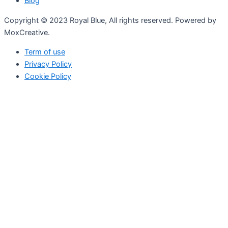
Blog
Copyright © 2023 Royal Blue, All rights reserved. Powered by
MoxCreative.
Term of use
Privacy Policy
Cookie Policy