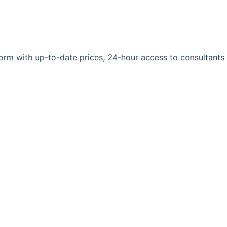
orm with up-to-date prices, 24-hour access to consultants 