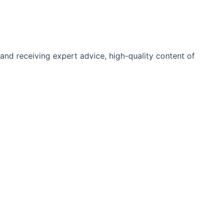
and receiving expert advice, high-quality content of