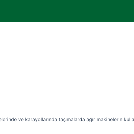
lerinde ve karayollarında taşımalarda ağır makinelerin kull