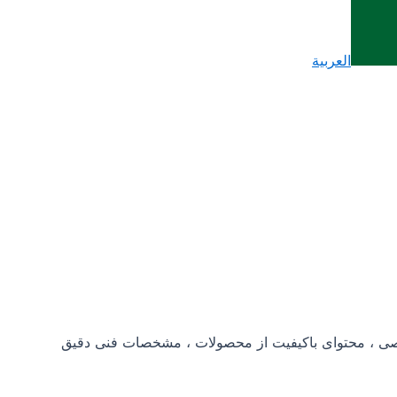
العربية