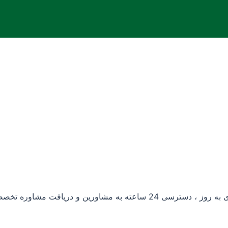
ی باکیفیت از محصولات ، مشخصات فنی دقیق