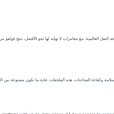
قل العالمية. مع مغامرات لا نهاية لها نحو الأفضل، تنتج فولفو مرك
مة وكفاءة الشاحنات. هذه الملحقات عادة ما تكون مصنوعة من الفولا