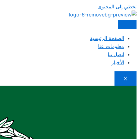
تخطي إلى المحتوى
الصفحة الرئيسية
معلومات عنا
اتصل بنا
الأخبار
X