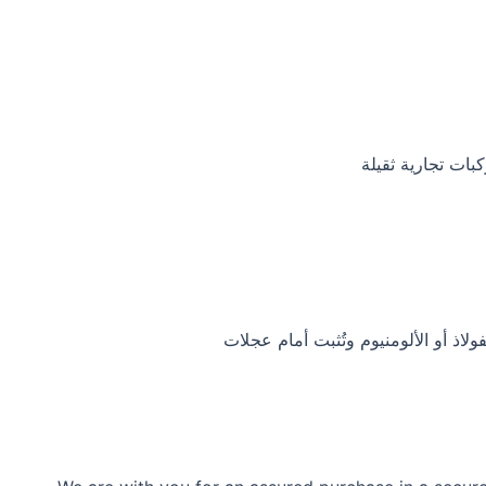
بات تجارية ثقيلة
ذ أو الألومنيوم وتُثبت أمام عجلات