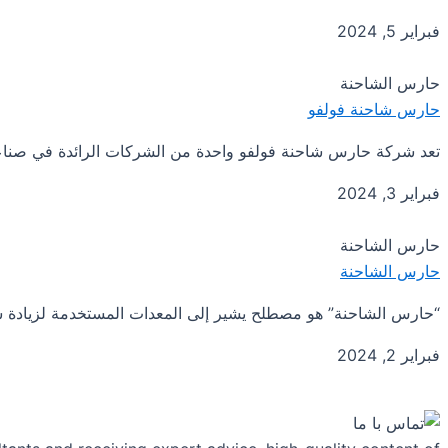
فبراير 5, 2024
حارس الشاحنة
حارس شاحنة فولفو
تعد شركة حارس شاحنة فولفو واحدة من الشركات الرائدة في صناعة الن
فبراير 3, 2024
حارس الشاحنة
حارس الشاحنة
“حارس الشاحنة” هو مصطلح يشير إلى المعدات المستخدمة لزيادة سلا
فبراير 2, 2024