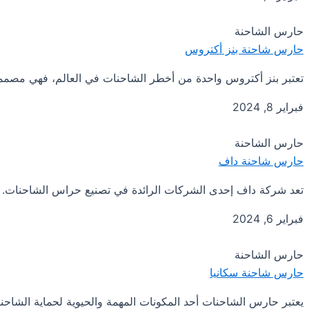
حارس الشاحنة
حارس شاحنة بنز أكتروس
تعتبر بنز أكتروس واحدة من أخطر الشاحنات في العالم، فهي مصممة
فبراير 8, 2024
حارس الشاحنة
حارس شاحنة داف
تعد شركة داف إحدى الشركات الرائدة في تصنيع حراس الشاحنات. واق
فبراير 6, 2024
حارس الشاحنة
حارس شاحنة سكانيا
يعتبر حارس الشاحنات أحد المكونات المهمة والحيوية لحماية الشاحن