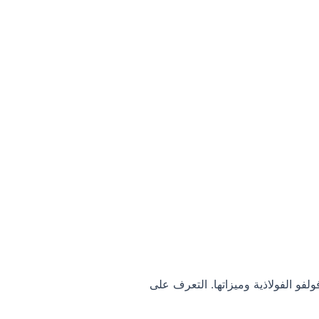
فو الفولاذية وميزاتها. التعرف على