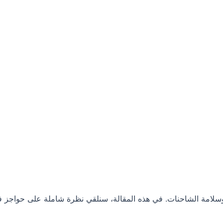
 وسلامة الشاحنات. في هذه المقالة، سنلقي نظرة شاملة على حواجز فول