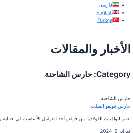
فارسی
English
Türkçe
الأخبار والمقالات
Category: حارس الشاحنة
حارس الشاحنة
حارس فولفو الصلب
تعتبر الواقيات الفولاذية من فولفو أحد العوامل الأساسية في حماية
فبراير 9, 2024