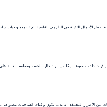
 لحمل الأحمال الثقيلة في الظروف القاسية. تم تصميم واقيات شاح
يات داف مصنوعة أيضًا من مواد عالية الجودة ومقاومة تعتمد على ا
ات من الأضرار المختلفة. عادة ما تكون واقيات الشاحنات مصنوعة من 