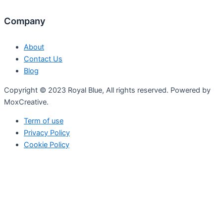
Company
About
Contact Us
Blog
Copyright © 2023 Royal Blue, All rights reserved. Powered by
MoxCreative.
Term of use
Privacy Policy
Cookie Policy