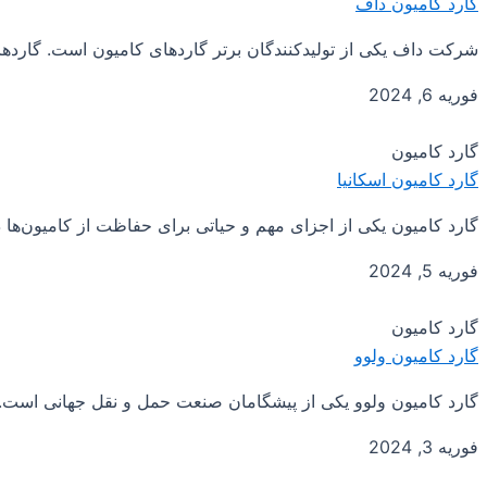
گارد کامیون داف
شرکت داف یکی از تولیدکنندگان برتر گاردهای کامیون است. گاردها
فوریه 6, 2024
گارد کامیون
گارد کامیون اسکانیا
گارد کامیون یکی از اجزای مهم و حیاتی برای حفاظت از کامیون‌ها 
فوریه 5, 2024
گارد کامیون
گارد کامیون ولوو
گارد کامیون ولوو یکی از پیشگامان صنعت حمل و نقل جهانی است. ب
فوریه 3, 2024