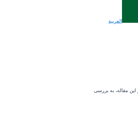
العربية
 این مقاله، به بررسی