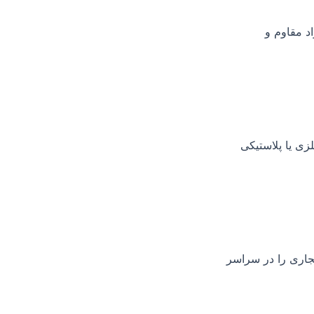
د مقاوم و
زی یا پلاستیکی
جاری را در سراسر