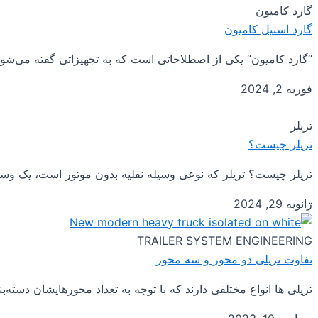
گارد کامیون
گارد استیل کامیون
“گارد کامیون” یکی از اصطلاحاتی است که به تجهیزاتی گفته می‌شود 
فوریه 2, 2024
تریلر
تریلر چیست؟
تریلر چیست؟ تریلر که نوعی وسیله نقلیه بدون موتور است، یک وسی
ژانویه 29, 2024
TRAILER SYSTEM ENGINEERING
تفاوت تریلی دو محور و سه محور
تریلی‌ ها انواع مختلفی دارند که با توجه به تعداد محورهایشان دسته‌