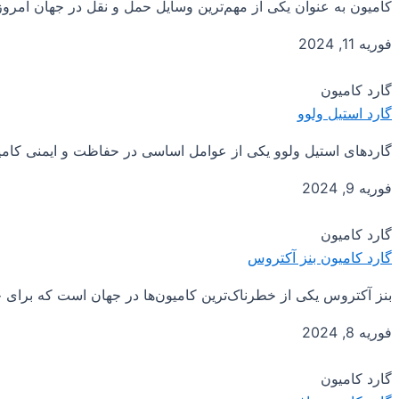
کامیون به عنوان یکی از مهم‌ترین وسایل حمل و نقل در جهان امروز
فوریه 11, 2024
گارد کامیون
گارد استیل ولوو
گاردهای استیل ولوو یکی از عوامل اساسی در حفاظت و ایمنی کامیون
فوریه 9, 2024
گارد کامیون
گارد کامیون بنز آکتروس
بنز آکتروس یکی از خطرناک‌ترین کامیون‌ها در جهان است که برا
فوریه 8, 2024
گارد کامیون