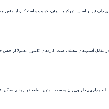
ی داف نیز بر اساس تمرکز بر ایمنی، کیفیت و استحکام، از جنس موا
در مقابل آسیب‌های مختلف است. گاردهای کامیون معمولاً از جنس فل
ا ماجراجویی‌های بی‌پایان به سمت بهترین، ولوو خودروهای سنگین ت