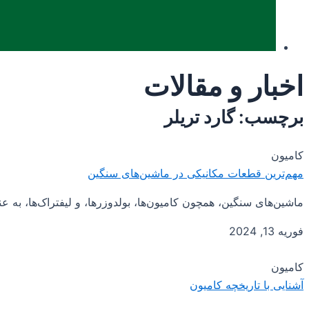
اخبار و مقالات
برچسب: گارد تریلر
کامیون
مهم‌ترین قطعات مکانیکی در ماشین‌های سنگین
ماشین‌های سنگین، همچون کامیون‌ها، بولدوزرها، و لیفتراک‌ها، به ع
فوریه 13, 2024
کامیون
آشنایی با تاریخچه کامیون