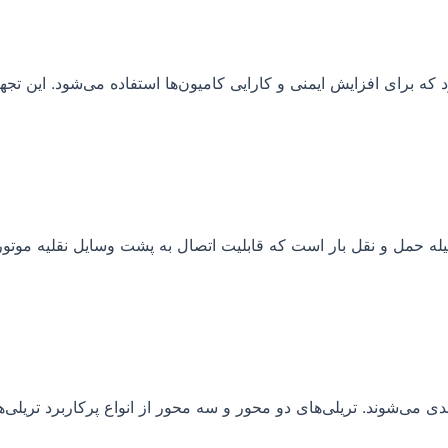
که برای افزایش ایمنی و کارایی کامیون‌ها استفاده می‌شود. این تجه
له حمل و نقل بار است که قابلیت اتصال به پشت وسایل نقلیه موتو
بندی می‌شوند. تریلی‌های دو محور و سه محور از انواع پرکاربرد تریلی