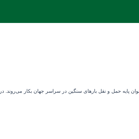
نوان پایه حمل و نقل بارهای سنگین در سراسر جهان بکار می‌روند. در