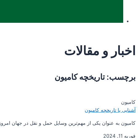
اخبار و مقالات
برچسب: تاریخچه کامیون
کامیون
آشنایی با تاریخچه کامیون
کامیون به عنوان یکی از مهم‌ترین وسایل حمل و نقل در جهان امروز
فوریه 11, 2024