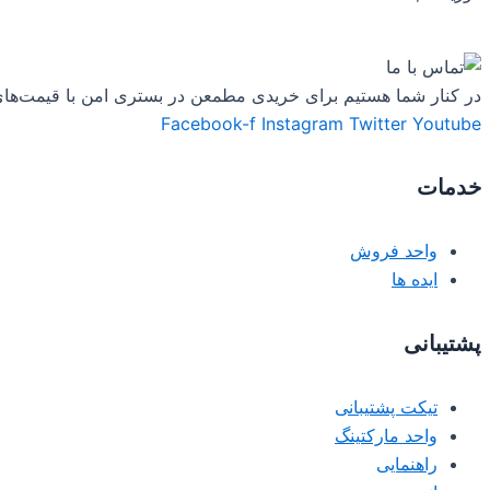
در کنار شما هستیم برای خریدی مطمعن در بستری امن با قیمت‌های به روز ، دسترسی 24 ساعته به مشاورین و دریافت مشاوره تخصصی ، محتوا
Facebook-f
Instagram
Twitter
Youtube
خدمات
واحد فروش
ایده ها
پشتیبانی
تیکت پشتیبانی
واحد مارکتینگ
راهنمایی