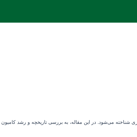
ی شناخته می‌شود. در این مقاله، به بررسی تاریخچه و رشد کامیون پ