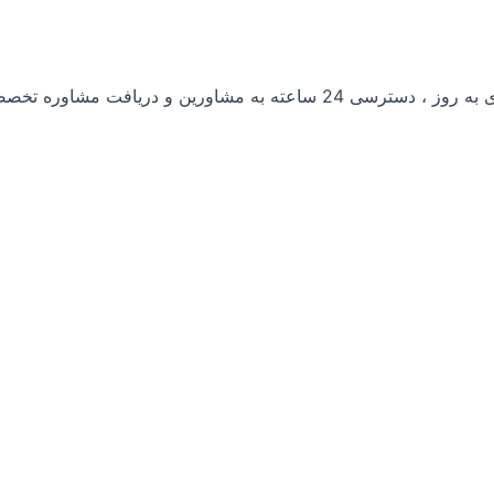
ی باکیفیت از محصولات ، مشخصات فنی دقیق