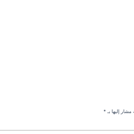
 مشار إليها بـ
*