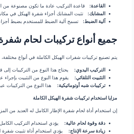
القاعدة:
قاعدة التركيب عادة ما تكون مصنوعة من الفو
المشابك:
تثبت المشابك أجزاء شفرة الهيكل في مكانها. 
آلية الضبط:
تسمح آلية الضبط للمستخدم بضبط أجزاء شفر
جميع أنواع تركيبات لحام شفرة 
يتم تصنيع تركيبات شفرات الهيكل الكاملة في أنواع مختلفة
التركيب اليدوي:
يحتاج هذا النوع من التركيبات إلى قوة
التثبيت التلقائي:
يقوم هذا النوع من التثبيت بإجراء عم
تركيبات شبه أوتوماتيكية:
هذا النوع من التركيبات عبارة 
مزايا استخدام تركيبات شفرة الهيكل الكاملة
إن استخدام أداة لحام شفرة الإطار الكامل له العديد من المزا
دقة وقوة لحام عالية:
يؤدي استخدام التركيب الكامل لش
زيادة سرعة الإنتاج:
يؤدي استخدام أداة تثبيت شفرة اله