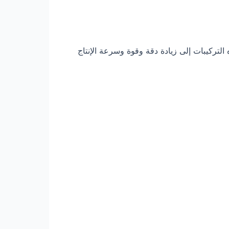
التركيبات إلى زيادة دقة وقوة وسرعة الإنتاج