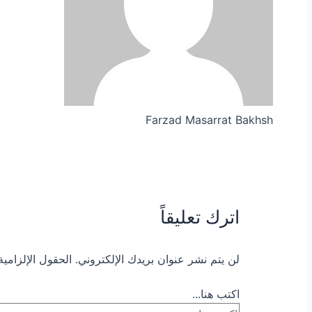
Farzad Masarrat Bakhsh
اترك تعليقاً
لن يتم نشر عنوان بريدك الإلكتروني.
الحقول الإلزامية
اكتب هنا...