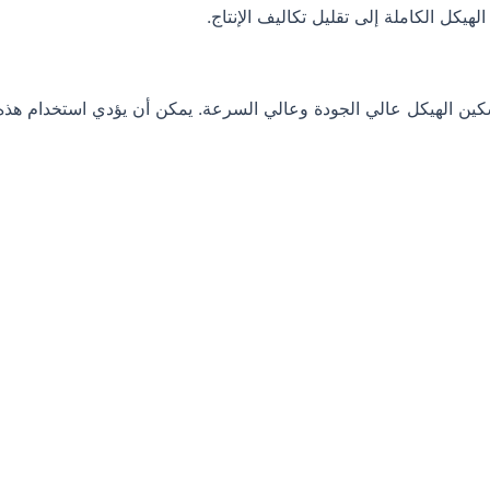
كل الكاملة إلى تقليل تكاليف الإنتاج.
ج سكين الهيكل عالي الجودة وعالي السرعة. يمكن أن يؤدي استخدام هذه 