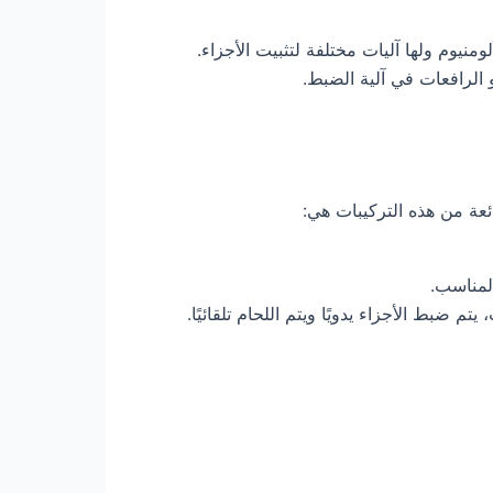
نيوم ولها آليات مختلفة لتثبيت الأجزاء.
الرافعات في آلية الضبط.
عة من هذه التركيبات هي:
لمناسب.
 ضبط الأجزاء يدويًا ويتم اللحام تلقائيًا.