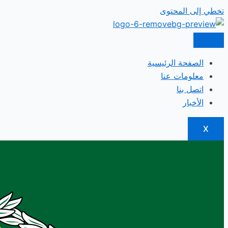
تخطي إلى المحتوى
الصفحة الرئيسية
معلومات عنا
اتصل بنا
الأخبار
X