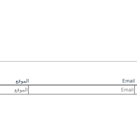
Email
الموقع