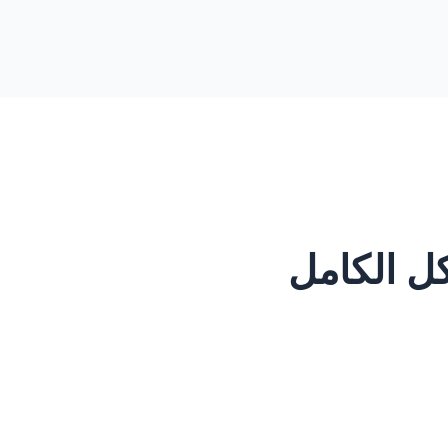
ل الكامل