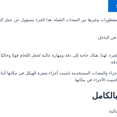
لمقطورات وغيرها من المعدات الثقيلة. هذا الجزء مسؤول عن حمل الح
ء. لهذا، هناك حاجة إلى دقة ومهارة عالية لجعل اللحام قويًا وخاليًا
قة.
جزاء والمعدات المستخدمة لتثبيت أجزاء شفرة الهيكل في مكانها أثناء
تثبيت الأجزاء في مكانها.
الكامل
لية: