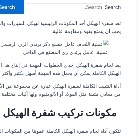
Search
Search
تعد شفرة الهيكل أحد المكونات الرئيسية لهيكل السيارات وا
يجب أن يتمتع بقوة ومقاومة عالية.
عملية. عامل يرتدي زي المصنع في الداخل
يعد لحام شفرة الهيكل إحدى الخطوات المهمة في إنتاج هذا الجز
الهيكل الكاملة يمكن أن يجعل هذه المهمة أسهل بكثير وأكثر د
أداة التثبيت الكاملة لشفرة الهيكل عبارة عن مجموعة من الأ
من معادن متينة مثل الفولاذ أو الألومنيوم ولها آليات مختلفة ل
مكونات تركيب شفرة الهيكل ب
تتكون أداة لحام شفرة الهيكل الكاملة عمومًا من المكونات التا