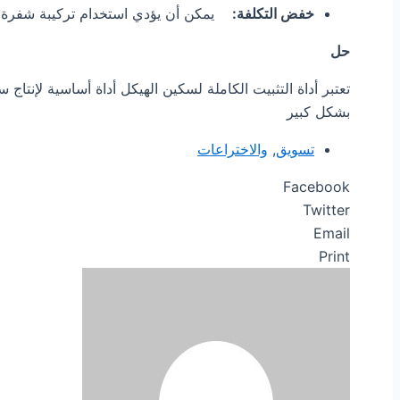
خفض التكلفة:
يمكن أن يؤدي استخدام تركيبة شفرة الهي
حل
تعتبر أداة التثبيت الكاملة لسكين الهيكل أداة أساسية لإنتا
بشكل كبير
تسويق
,
والاختراعات
Facebook
Twitter
Email
Print