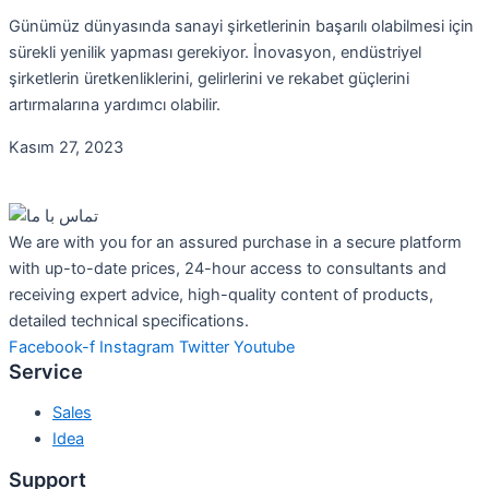
Günümüz dünyasında sanayi şirketlerinin başarılı olabilmesi için
sürekli yenilik yapması gerekiyor. İnovasyon, endüstriyel
şirketlerin üretkenliklerini, gelirlerini ve rekabet güçlerini
artırmalarına yardımcı olabilir.
Kasım 27, 2023
We are with you for an assured purchase in a secure platform
with up-to-date prices, 24-hour access to consultants and
receiving expert advice, high-quality content of products,
detailed technical specifications.
Facebook-f
Instagram
Twitter
Youtube
Service
Sales
Idea
Support